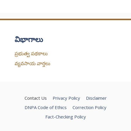
విభాగాలు
ప్రభుత్వ పథకాలు
వ్యవసాయ వార్తలు
Contact Us
Privacy Policy
Disclaimer
DNPA Code of Ethics
Correction Policy
Fact-Checking Policy