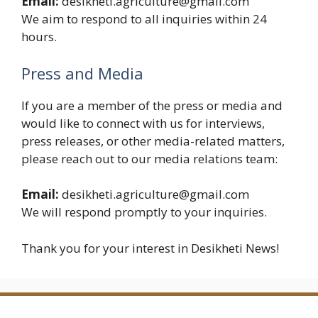
Email:
desikheti.agriculture@gmail.com
We aim to respond to all inquiries within 24
hours.
Press and Media
If you are a member of the press or media and
would like to connect with us for interviews,
press releases, or other media-related matters,
please reach out to our media relations team:
Email:
desikheti.agriculture@gmail.com
We will respond promptly to your inquiries.
Thank you for your interest in Desikheti News!