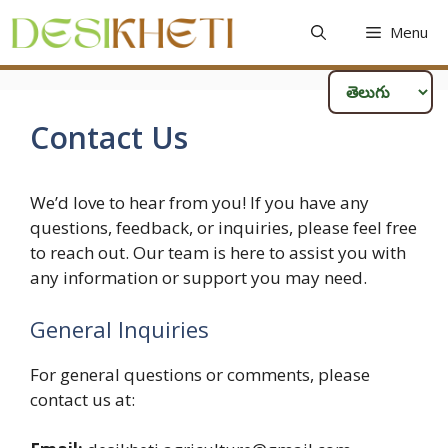
Skip
Menu
to
content
Contact Us
We’d love to hear from you! If you have any
questions, feedback, or inquiries, please feel free
to reach out. Our team is here to assist you with
any information or support you may need.
General Inquiries
For general questions or comments, please
contact us at: